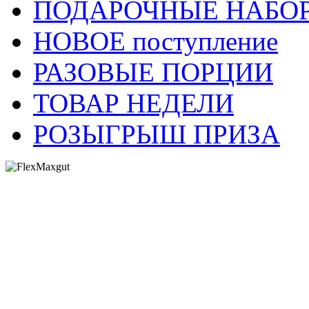
ПОДАРОЧНЫЕ НАБО
НОВОЕ поступление
РАЗОВЫЕ ПОРЦИИ
ТОВАР НЕДЕЛИ
РОЗЫГРЫШ ПРИЗА