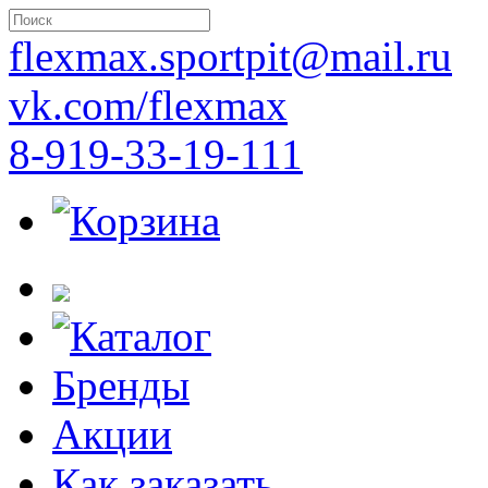
flexmax.sportpit@mail.ru
vk.com/flexmax
8-919-33-19-111
Корзина
Каталог
Бренды
Акции
Как заказать