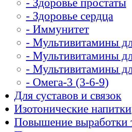
- Здоровье простаты
- Здоровье сердца
- Иммунитет
- Мультивитамины дл
- Мультивитамины д
- Мультивитамины д
- Омега-3 (3-6-9)
Для суставов и связок
Изотонические напитки
Повышение выработки 