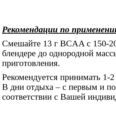
Рекомендации по применен
Смешайте 13 г BCAA с 150-20
блендере до однородной массы
приготовления.
Рекомендуется принимать 1-2 
В дни отдыха – с первым и п
соответствии с Вашей индиви