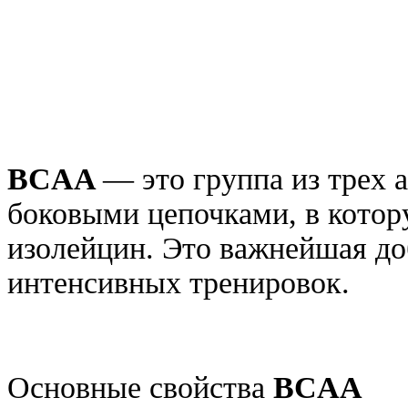
BCAA
— это группа из трех 
боковыми цепочками, в котору
изолейцин. Это важнейшая до
интенсивных тренировок.
Основные свойства
BCAA