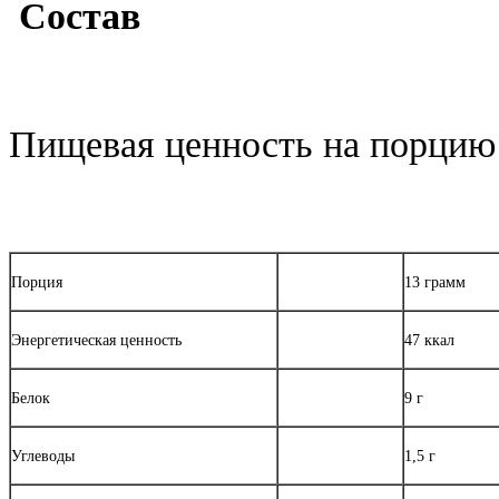
Состав
Пищевая ценность на порцию 
Порция
13 грамм
Энергетическая ценность
47 ккал
Белок
9 г
Углеводы
1,5 г