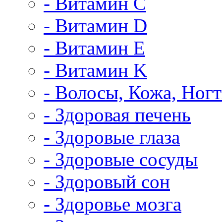
- Витамин C
- Витамин D
- Витамин E
- Витамин K
- Волосы, Кожа, Ног
- Здоровая печень
- Здоровые глаза
- Здоровые сосуды
- Здоровый сон
- Здоровье мозга