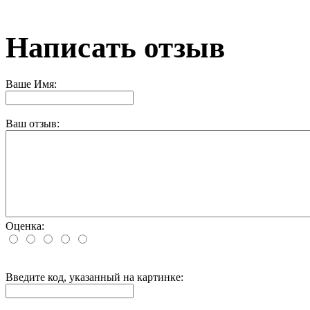
Написать отзыв
Ваше Имя:
Ваш отзыв:
Оценка:
Введите код, указанный на картинке: