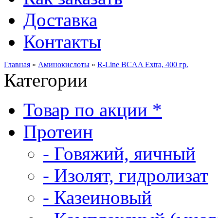
Доставка
Контакты
Главная
»
Аминокислоты
»
R-Line BCAA Extra, 400 гр.
Категории
Товар по акции *
Протеин
- Говяжий, яичный
- Изолят, гидролизат
- Казеиновый