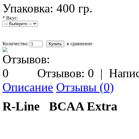
Упаковка:
400 гр.
*
Вкус:
Количество:
в сравнение
Отзывов: 0
|
Напис
Описание
Отзывы (0)
R-Line BCAA Extra