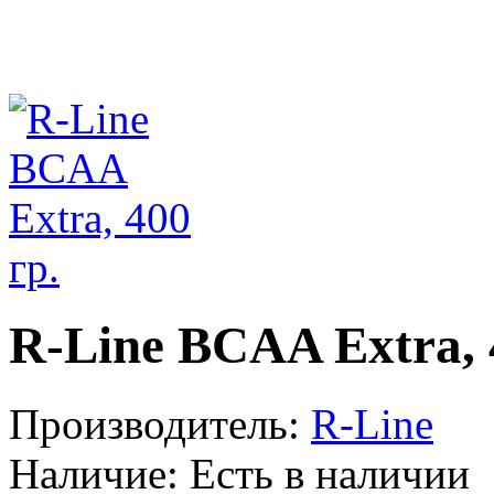
R-Line BCAA Extra, 
Производитель:
R-Line
Наличие:
Есть в наличии