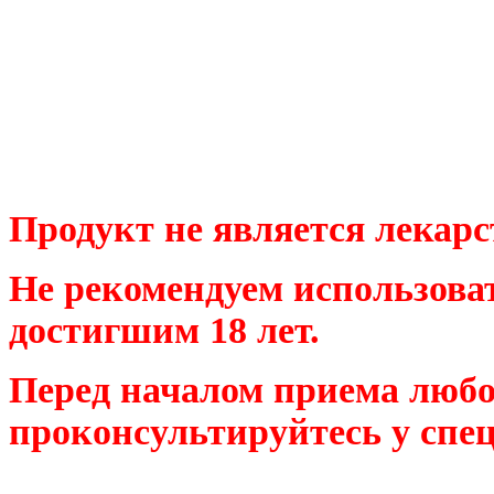
Продукт не является лекар
Не рекомендуем использова
достигшим 18 лет.
Перед началом приема любо
проконсультируйтесь у спе