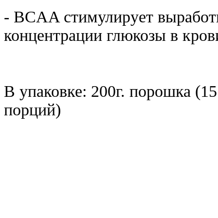
- BCAA стимулирует выработ
концентрации глюкозы в кров
В упаковке: 200г. порошка (15
порций)