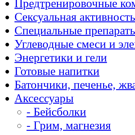
Предтренировочные ко
Сексуальная активност
Специальные препарат
Углеводные смеси и эл
Энергетики и гели
Готовые напитки
Батончики, печенье, жв
Аксессуары
- Бейсболки
- Грим, магнезия