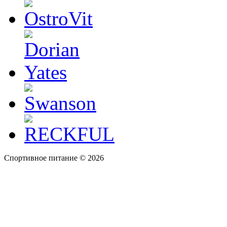
Спортивное питание © 2026