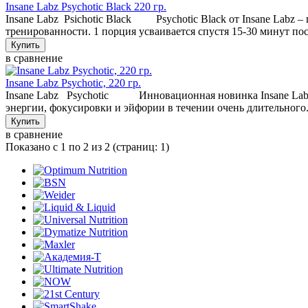
Insane Labz Psychotic Black 220 гр.
Insane Labz Psichotic Black Psychotic Black от Insane Labz
тренированности. 1 порция усваивается спустя 15-30 минут пос
в сравнение
Insane Labz Psychotic, 220 гр.
Insane Labz Psychotic Инновационная новинка Insane Labz 
энергии, фокусировки и эйфории в течении очень длительного.
в сравнение
Показано с 1 по 2 из 2 (страниц: 1)