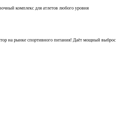
вочный комплекс для атлетов любого уровня
ятор на рынке спортивного питания! Даёт мощный выброс