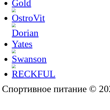
Спортивное питание © 20