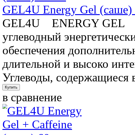
GEL4U Energy Gel (саше)
GEL4U ENERGY GEL 
углеводный энергетически
обеспечения дополнительн
длительной и высоко инте
Углеводы, содержащиеся в 
в сравнение