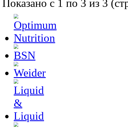
Показано с 1 по 3 из 3 (ст