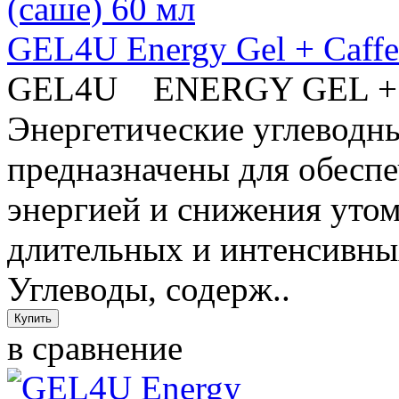
GEL4U Energy Gel + Caffe
GEL4U ENERGY GEL
Энергетические углеводны
предназначены для обесп
энергией и снижения утом
длительных и интенсивны
Углеводы, содерж..
в сравнение