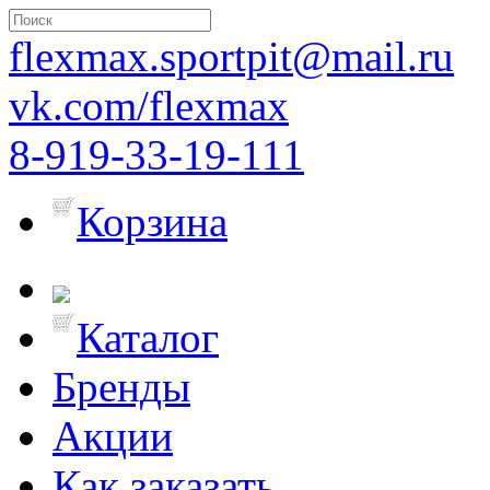
flexmax.sportpit@mail.ru
vk.com/flexmax
8-919-33-19-111
Корзина
Каталог
Бренды
Акции
Как заказать