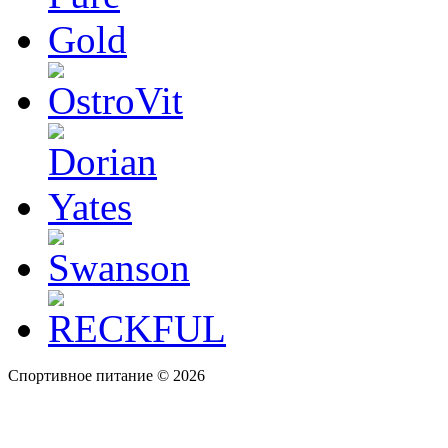
Спортивное питание © 2026