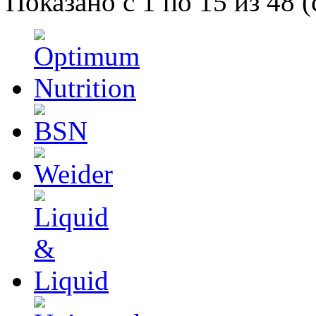
Показано с 1 по 15 из 48 (