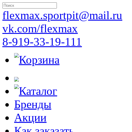
flexmax.sportpit@mail.ru
vk.com/flexmax
8-919-33-19-111
Корзина
Каталог
Бренды
Акции
Как заказать