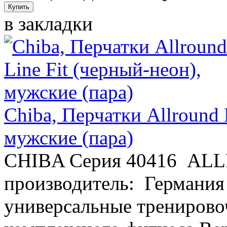
в закладки
Chiba, Перчатки Allround 
мужские (пара)
CHIBA Серия 40416 AL
производитель: Германия
универсальные тренирово