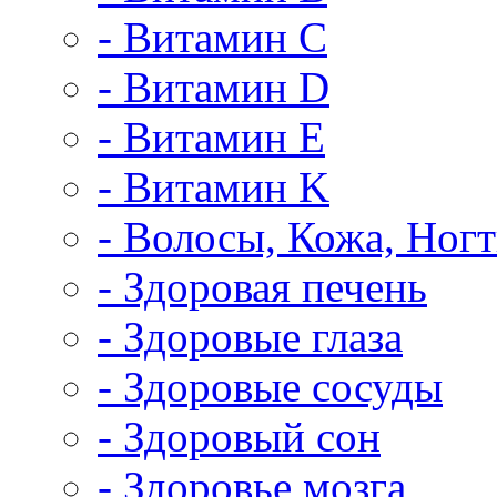
- Витамин C
- Витамин D
- Витамин E
- Витамин K
- Волосы, Кожа, Ног
- Здоровая печень
- Здоровые глаза
- Здоровые сосуды
- Здоровый сон
- Здоровье мозга