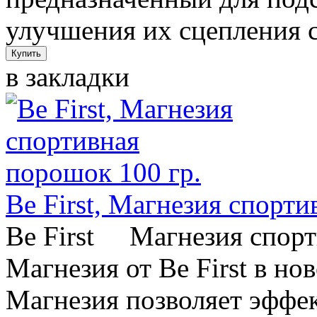
улучшения их сцепления с
в закладки
Be First, Магнезия спорти
Be First Магнезия спор
Магнезия от Be First в н
Магнезия позволяет эффе