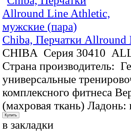
Chiba, Перчатки Allround 
CHIBA Серия 30410 AL
Страна производитель: Г
универсальные тренирово
комплексного фитнеса Ве
(махровая ткань) Ладонь: 
в закладки