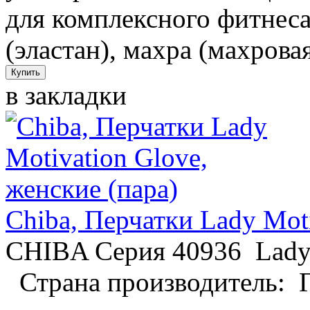
для комплексного фитнеса
(эластан), махра (махровая
в закладки
Chiba, Перчатки Lady Moti
CHIBA Серия 40936 Lady
Страна производитель: Г