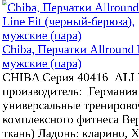
Chiba, Перчатки Allround 
мужские (пара)
CHIBA Серия 40416 AL
производитель: Германия
универсальные тренирово
комплексного фитнеса Вер
ткань) Ладонь: кларино, X