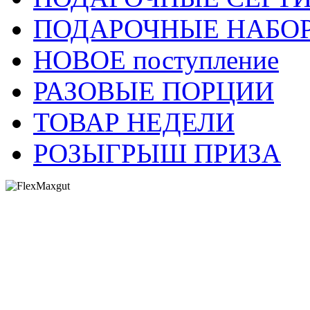
ПОДАРОЧНЫЕ НАБО
НОВОЕ поступление
РАЗОВЫЕ ПОРЦИИ
ТОВАР НЕДЕЛИ
РОЗЫГРЫШ ПРИЗА