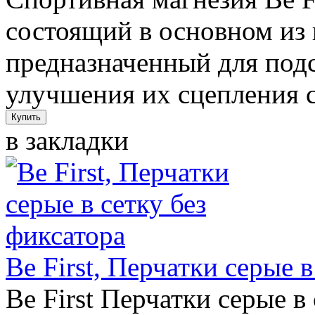
состоящий в основном из 
предназначенный для подс
улучшения их сцепления с
в закладки
Be First, Перчатки серые в
Be First Перчатки серые 