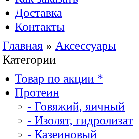
Доставка
Контакты
Главная
»
Аксессуары
Категории
Товар по акции *
Протеин
- Говяжий, яичный
- Изолят, гидролизат
- Казеиновый