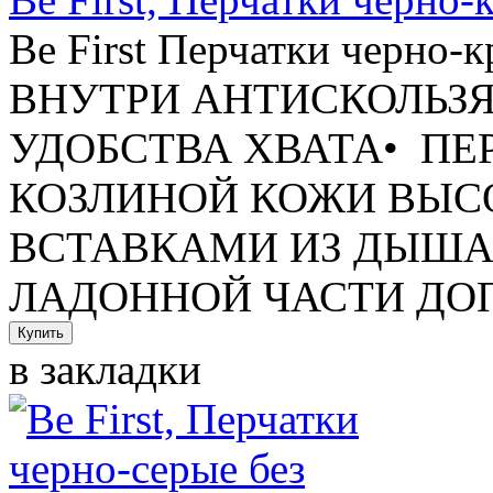
Be First Перчатки черно
ВНУТРИ АНТИСКОЛЬЗ
УДОБСТВА ХВАТА ​• П
КОЗЛИНОЙ КОЖИ ВЫСО
ВСТАВКАМИ ИЗ ДЫША
ЛАДОННОЙ ЧАСТИ ДОП
в закладки