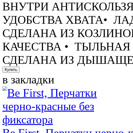
ВНУТРИ АНТИСКОЛЬЗ
УДОБСТВА ХВАТА ​• Л
СДЕЛАНА ИЗ КОЗЛИН
КАЧЕСТВА • ТЫЛЬНАЯ
СДЕЛАНА ИЗ ДЫШАЩЕГ
в закладки
Be First, Перчатки черно-