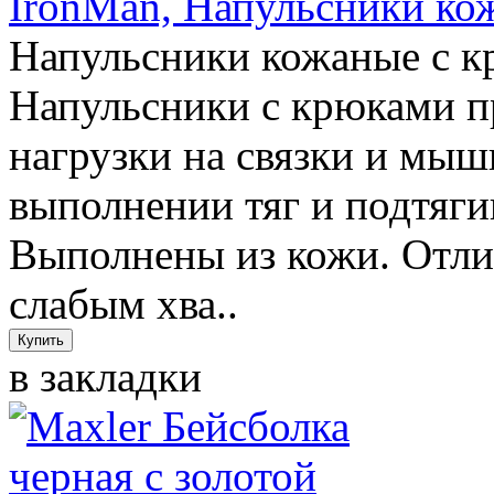
IronMan, Напульсники ко
Напульсники кожаные
Напульсники с крюками п
нагрузки на связки и мы
выполнении тяг и подтяги
Выполнены из кожи. Отли
слабым хва..
в закладки