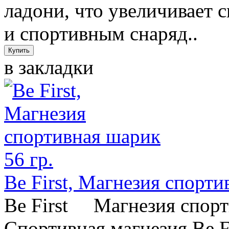
ладони, что увеличивает 
и спортивным снаряд..
в закладки
Be First, Магнезия спорти
Be First Магнезия спор
Спортивная магнезия Be F