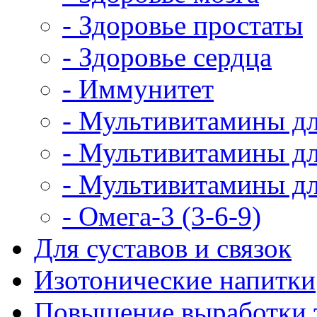
- Здоровье простаты
- Здоровье сердца
- Иммунитет
- Мультивитамины дл
- Мультивитамины д
- Мультивитамины д
- Омега-3 (3-6-9)
Для суставов и связок
Изотонические напитки
Повышение выработки 