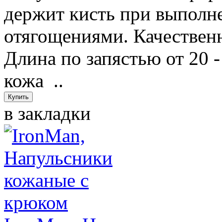
держит кисть при выполн
отягощениями. Качественн
Длина по запястью от 20 
кожа ..
в закладки