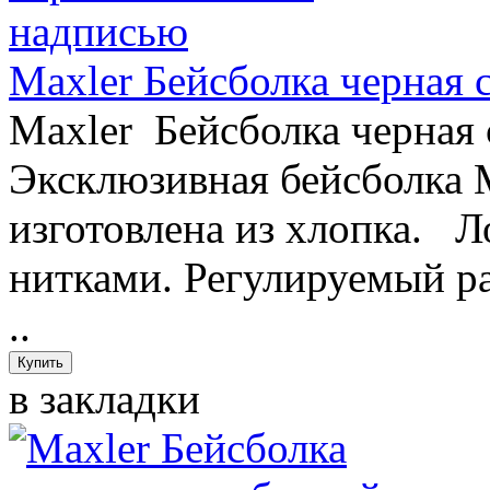
Maxler Бейсболка черная 
Maxler Бейсболка черна
Эксклюзивная бейсболка M
изготовлена из хлопка. 
нитками. Регулируемый ра
..
в закладки