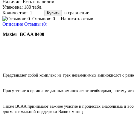
Наличие:
Есть в наличии
Упаковка:
180 табл.
Количество:
в сравнение
Отзывов: 0
|
Написать отзыв
Описание
Отзывы (0)
Maxler
BCAA 8400
Представляет собой комплекс из трех незаменимых аминокислот с раз
Присутствие в организме данных аминокислот необходимо, потому что
Также BCAA принимают важное участие в процессах анаболизма и восс
для максимальной поддержки Ваших мышц.