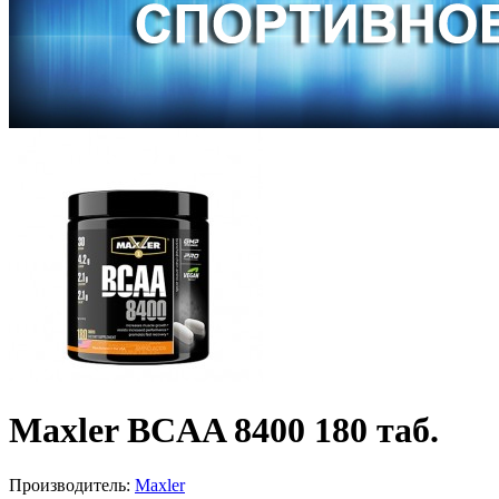
Maxler BCAA 8400 180 таб.
Производитель:
Maxler