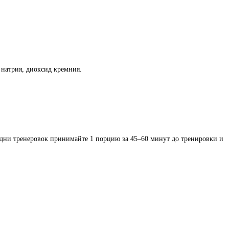
 натрия, диоксид кремния.
 дни тренеровок принимайте 1 порцию за 45–60 минут до тренировки и