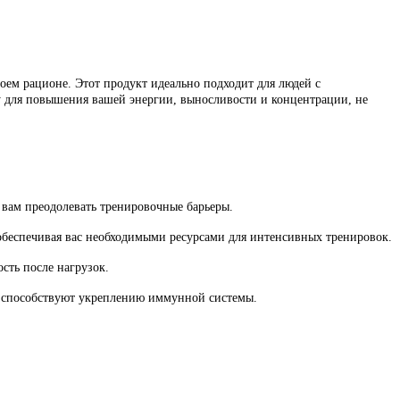
оем рационе. Этот продукт идеально подходит для людей с
 для повышения вашей энергии, выносливости и концентрации, не
вам преодолевать тренировочные барьеры.
беспечивая вас необходимыми ресурсами для интенсивных тренировок.
ть после нагрузок.
и способствуют укреплению иммунной системы.