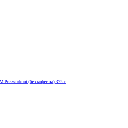
re-workout (без кофеина) 375 г