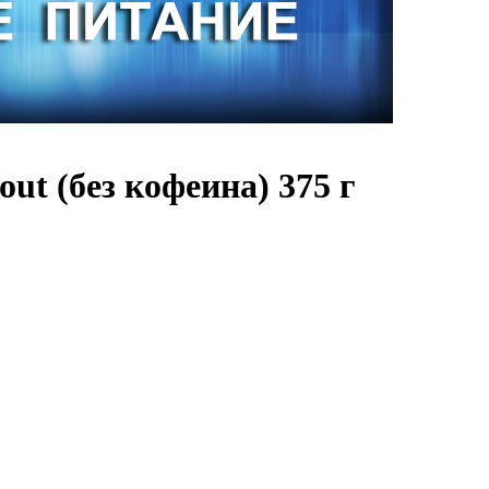
t (без кофеина) 375 г