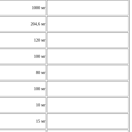
1000 мг
204,6 мг
120 мг
100 мг
80 мг
100 мг
10 мг
15 мг